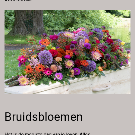
Bruidsbloemen
Het is de mooiste dag van je leven. Alles