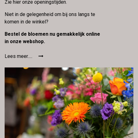
Zie hier onze openingstijden.
Niet in de gelegenheid om bij ons langs te
komen in de winkel?
Bestel de bloemen nu gemakkelijk online
in onze webshop.
Lees meer.....