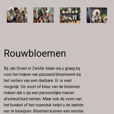
Rouwbloemen
Bij Jan Groen in Zwolle staan wij u graag bij
voor het maken van passend bloemwerk bij
het verlies van een dierbare. Er is veel
mogelijk. De soort of kleur van de bloemen
maken dat u op een persoonlijke manier
afscheid kunt nemen. Maar ook de vorm van
het boeket of het rouwstuk helpt u de laatste
eer te bewijzen. Bloemen kunnen een emotie