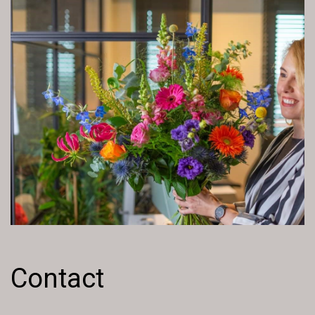
Contact