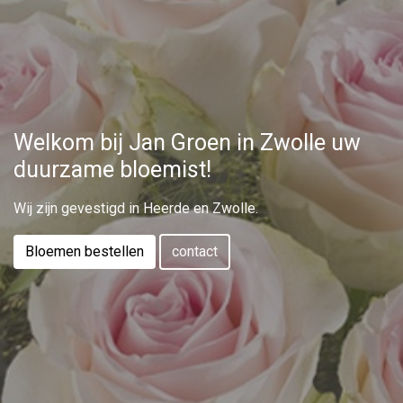
Welkom bij Jan Groen in Zwolle uw
duurzame bloemist!
Wij zijn gevestigd in Heerde en Zwolle.
Bloemen bestellen
contact