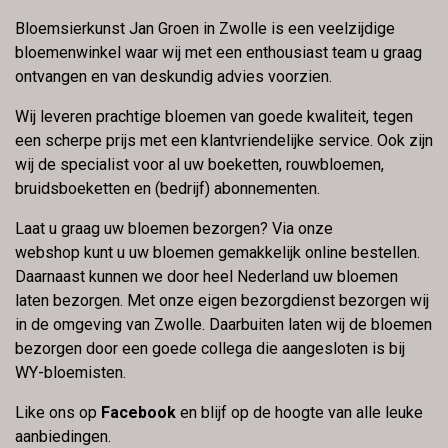
Bloemsierkunst Jan Groen in Zwolle is een veelzijdige
bloemenwinkel waar wij met een enthousiast team u graag
ontvangen en van deskundig advies voorzien.
Wij leveren prachtige bloemen van goede kwaliteit, tegen
een scherpe prijs met een klantvriendelijke service. Ook zijn
wij de specialist voor al uw boeketten, rouwbloemen,
bruidsboeketten en (bedrijf) abonnementen.
Laat u graag uw bloemen bezorgen? Via onze
webshop kunt u uw bloemen gemakkelijk online bestellen.
Daarnaast kunnen we door heel Nederland uw bloemen
laten bezorgen. Met onze eigen bezorgdienst bezorgen wij
in de omgeving van Zwolle. Daarbuiten laten wij de bloemen
bezorgen door een goede collega die aangesloten is bij
WY-bloemisten.
Like ons op
Facebook
en blijf op de hoogte van alle leuke
aanbiedingen.