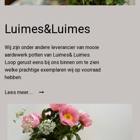
Luimes&Luimes
Wij zijn onder andere leverancier van mooie
aardewerk potten van Luimes& Luimes.
Loop gerust eens bij ons binnen om te zien
welke prachtige exemplaren wij op voorraad
hebben.
Lees meer.....