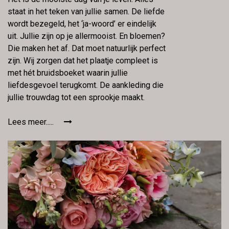
staat in het teken van jullie samen. De liefde
wordt bezegeld, het ‘ja-woord’ er eindelijk
uit. Jullie zijn op je allermooist. En bloemen?
Die maken het af. Dat moet natuurlijk perfect
zijn. Wij zorgen dat het plaatje compleet is
met hét bruidsboeket waarin jullie
liefdesgevoel terugkomt. De aankleding die
jullie trouwdag tot een sprookje maakt.
Lees meer.....