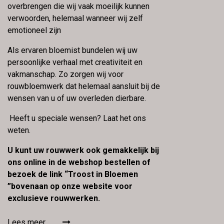
overbrengen die wij vaak moeilijk kunnen
verwoorden, helemaal wanneer wij zelf
emotioneel zijn
Als ervaren bloemist bundelen wij uw
persoonlijke verhaal met creativiteit en
vakmanschap. Zo zorgen wij voor
rouwbloemwerk dat helemaal aansluit bij de
wensen van u of uw overleden dierbare.
Heeft u speciale wensen? Laat het ons
weten.
U kunt uw rouwwerk ook gemakkelijk bij
ons online in de webshop bestellen of
bezoek de link “Troost in Bloemen
”bovenaan op onze website voor
exclusieve rouwwerken.
Lees meer.....