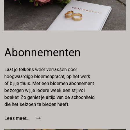
Abonnementen
Laat je telkens weer verrassen door
hoogwaardige bloemenpracht, op het werk
of bij je thuis. Met een bloemen abonnement
bezorgen wij je iedere week een stijlvol
boeket. Zo geniet je altijd van de schoonheid
die het seizoen te bieden heeft.
Lees meer.....