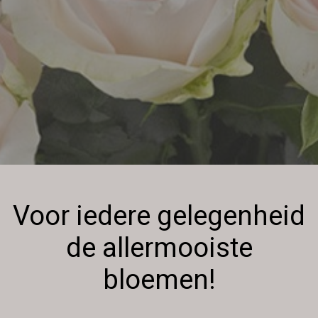
Voor iedere gelegenheid
de allermooiste
bloemen!