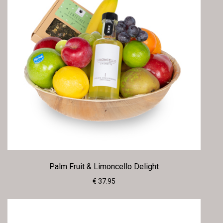
Palm Fruit & Limoncello Delight
€ 37.95