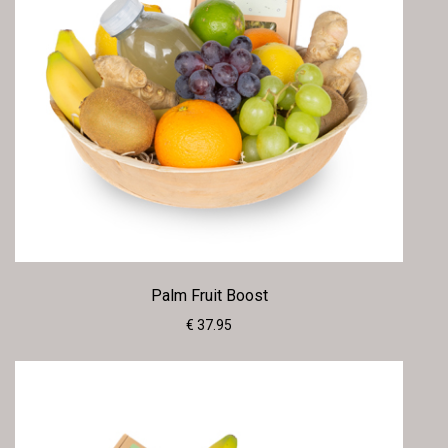
Palm Fruit Boost
€ 37.95