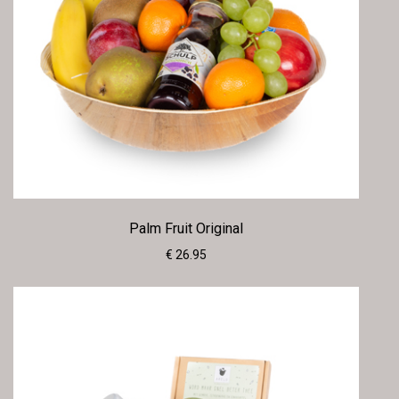
Palm Fruit Original
€ 26.95