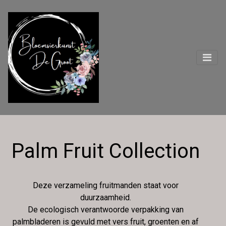
Palm Fruit Collection
Deze verzameling fruitmanden staat voor
duurzaamheid.
De ecologisch verantwoorde verpakking van
palmbladeren is gevuld met vers fruit, groenten en af