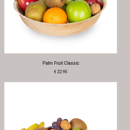
Palm Fruit Classic
€ 22.95