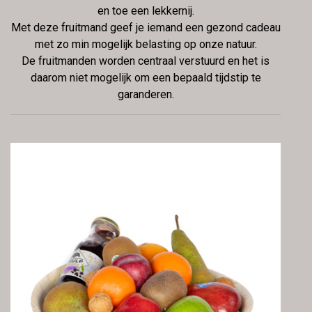
en toe een lekkernij.
Met deze fruitmand geef je iemand een gezond cadeau
met zo min mogelijk belasting op onze natuur.
De fruitmanden worden centraal verstuurd en het is
daarom niet mogelijk om een bepaald tijdstip te
garanderen.