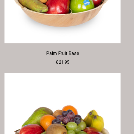
Palm Fruit Base
€ 21.95